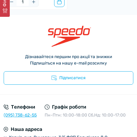
Дізнавайтеся першим про акції та знижки
Підпишіться на нашу e-mail розсилку
Підписатися
Угода користувача
Телефони
Графік роботи
(095) 738-62-55
Пн-Птн: 10:00-18:00 Сб,Нд: 10:00-17:00
Наша адреса