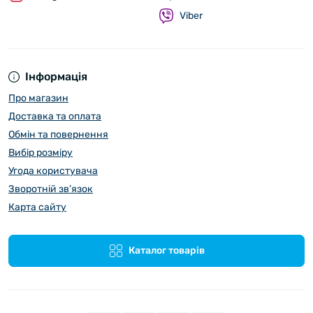
Viber
Інформація
Про магазин
Доставка та оплата
Обмін та повернення
Вибір розміру
Угода користувача
Зворотній зв’язок
Карта сайту
Каталог товарів