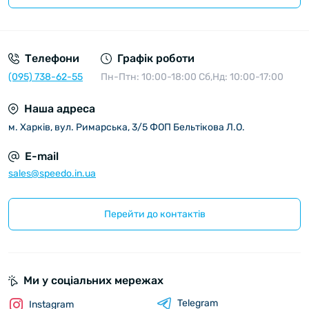
Угода користувача
Телефони
Графік роботи
(095) 738-62-55
Пн-Птн: 10:00-18:00 Сб,Нд: 10:00-17:00
Наша адреса
м. Харків, вул. Римарська, 3/5 ФОП Бельтікова Л.О.
E-mail
sales@speedo.in.ua
Перейти до контактів
Ми у соціальних мережах
Telegram
Instagram