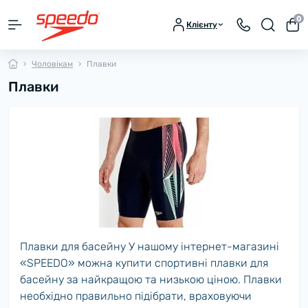
0
Клієнту
Чоловікам
Плавки
Плавки
Плавки для басейну У нашому інтернет-магазині
«SPEEDO» можна купити спортивні плавки для
басейну за найкращою та низькою ціною. Плавки
необхідно правильно підібрати, враховуючи